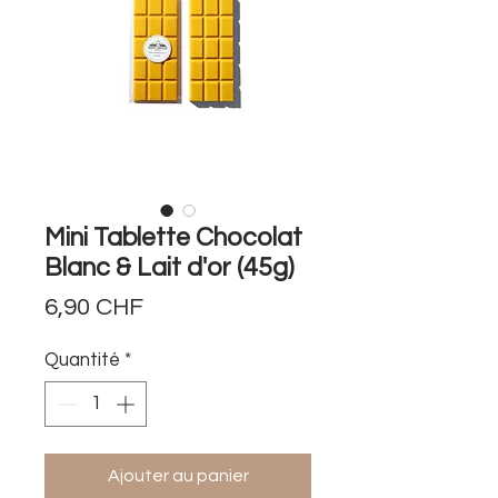
Mini Tablette Chocolat
Blanc & Lait d'or (45g)
Prix
6,90 CHF
Quantité
*
Ajouter au panier