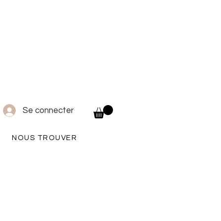
s toute la
Se connecter
NOUS TROUVER