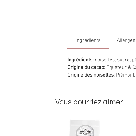
Ingrédients
Allergèn
Ingrédients:
noisettes
, sucre, 
Origine du cacao:
Equateur & C
Origine des noisettes:
Piémont, 
Vous pourriez aimer